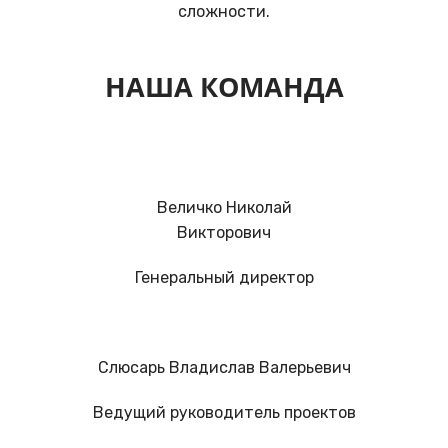
сложности.
НАША КОМАНДА
Величко Николай
Викторович
Генеральный директор
Слюсарь Владислав Валерьевич
Ведущий руководитель проектов