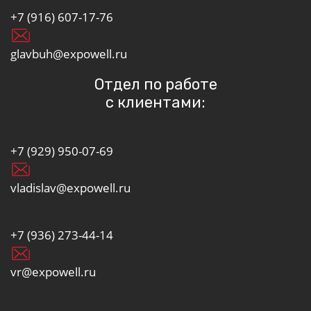
+7 (916) 607-17-76
glavbuh@expowell.ru
Отдел по работе
с клиентами:
+7 (929) 950-07-69
vladislav@expowell.ru
+7 (936) 273-44-14
vr@expowell.ru