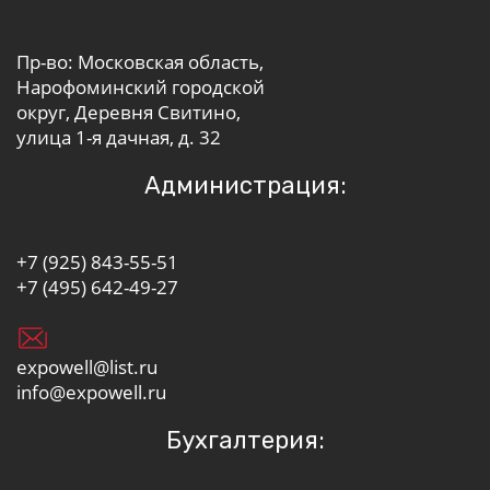
Пр-во: Московская область,
Нарофоминский городской
округ, Деревня Свитино,
улица 1-я дачная, д. 32
Администрация:
+7 (925) 843-55-51
+7 (495) 642-49-27
expowell@list.ru
info@expowell.ru
Бухгалтерия: