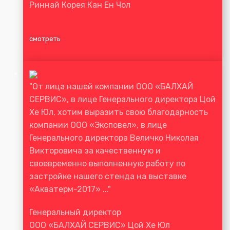
Риннай Корея Кан Ен Чол
смотреть
"От лица нашей компании ООО «БАЛХАЙ
СЕРВИС», в лице Генерального директора Цой
Хе Юл, хотим выразить свою благодарность
компании ООО «Эксповел», в лице
Генерального директора Величко Николая
Викторовича за качественную и
своевременно выполненную работу по
застройке нашего стенда на выставке
«Акватерм-2017» ..."
Генеральный директор
ООО «БАЛХАЙ СЕРВИС» Цой Хе Юл