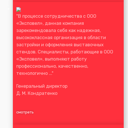
"В процессе сотрудничества с ООО
«Эксповел», данная компания
зарекомендовала себя как надежная,
высококлассная организация в области
застройки и оформления выставочных
стендов. Специалисты, работающие в ООО
«Эксповел», выполняют работу
профессионально, качественно,
технологично ..."
Генеральный директор
Д. М. Кондратенко
смотреть