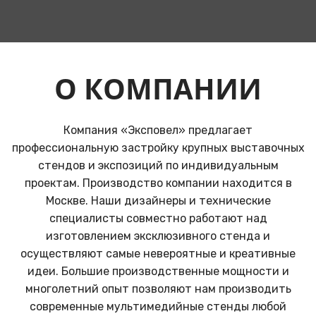
О КОМПАНИИ
Компания «Эксповел» предлагает
профессиональную застройку крупных выставочных
стендов и экспозиций по индивидуальным
проектам. Производство компании находится в
Москве. Наши дизайнеры и технические
специалисты совместно работают над
изготовлением эксклюзивного стенда и
осуществляют самые невероятные и креативные
идеи. Большие производственные мощности и
многолетний опыт позволяют нам производить
современные мультимедийные стенды любой