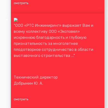
смотреть
"ООО «РТС Инжиниринг» выражает Вам и
всему коллективу ООО «Эксповел»
искреннюю благодарность и глубокую
признательность за многолетнее
плодотворное сотрудничество в области
выставочного строительства ..."
Технический директор
Добрынин Ю. А.
смотреть