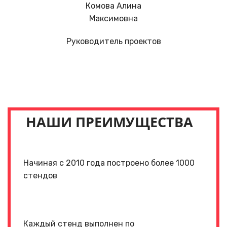
Комова Алина
Максимовна
Руководитель проектов
НАШИ ПРЕИМУЩЕСТВА
Начиная с 2010 года построено более 1000
стендов
Каждый стенд выполнен по