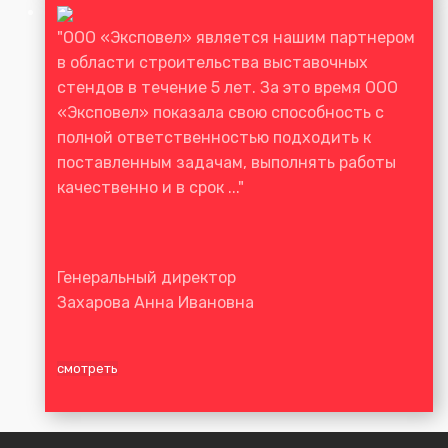
"ООО «Эксповел» является нашим партнером
в области строительства выставочных
стендов в течение 5 лет. За это время ООО
«Эксповел» показала свою способность с
полной ответственностью подходить к
поставленным задачам, выполнять работы
качественно и в срок ..."
Генеральный директор
Захарова Анна Ивановна
смотреть