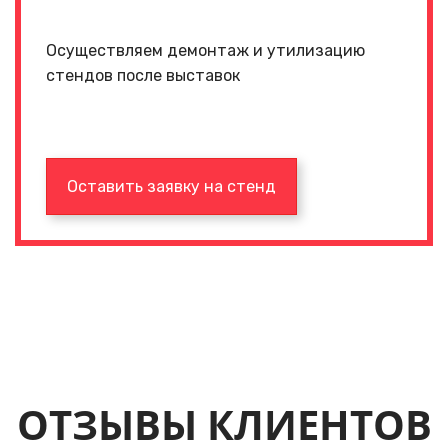
Осуществляем демонтаж и утилизацию
стендов после выставок
Оставить заявку на стенд
ОТЗЫВЫ КЛИЕНТОВ