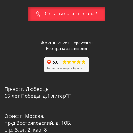
Остались вопросы?
© с 2010-2025 г. Expowell.ru
Все права защищены
Пр-во: г. Люберцы,
65 лет Победы, д.1 литер"П"
Офис: г. Москва,
пр-д Востряковский, д. 10Б,
стр. 3, эт. 2, каб. 8