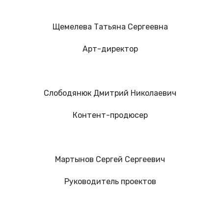
Щемелева Татьяна Сергеевна
Арт-директор
Слободянюк Дмитрий Николаевич
Контент-продюсер
Мартынов Сергей Сергеевич
Руководитель проектов