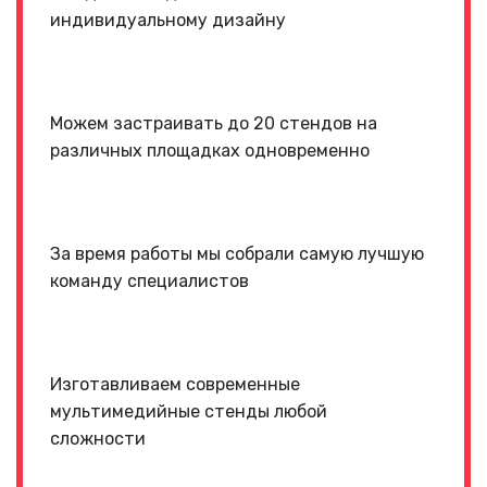
индивидуальному дизайну
Можем застраивать до 20 стендов на
различных площадках одновременно
За время работы мы собрали самую лучшую
команду специалистов
Изготавливаем современные
мультимедийные стенды любой
сложности